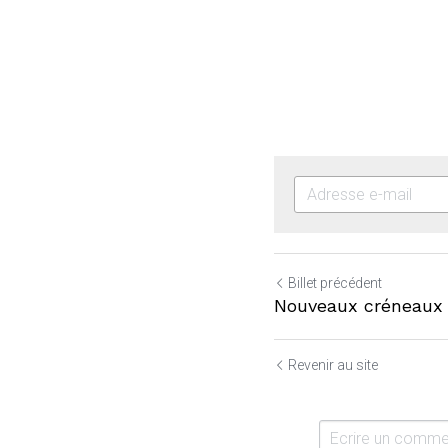
Billet précédent
Nouveaux créneaux 
Revenir au site