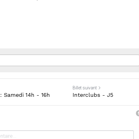
Billet suivant
: Samedi 14h - 16h
Interclubs - J5