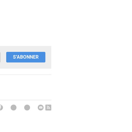
S'ABONNER