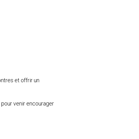
res et offrir un 
pour venir encourager 