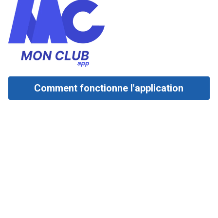
Comment fonctionne l'application