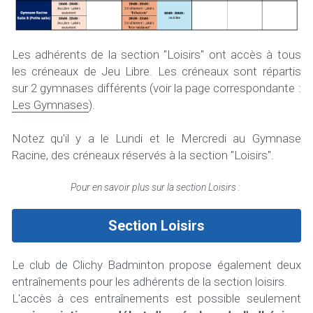
Les adhérents de la section "Loisirs" ont accès à tous 
les créneaux de Jeu Libre. Les créneaux sont répartis 
sur 2 gymnases différents (voir la page correspondante : 
Les Gymnases
).  
Notez qu'il y a le Lundi et le Mercredi au Gymnase 
Racine, des créneaux réservés à la section "Loisirs". 
Pour en savoir plus sur la section Loisirs : 
Section Loisirs
Le club de Clichy Badminton propose également deux 
entraînements pour les adhérents de la section loisirs.
L'accès à ces entraînements est possible seulement 