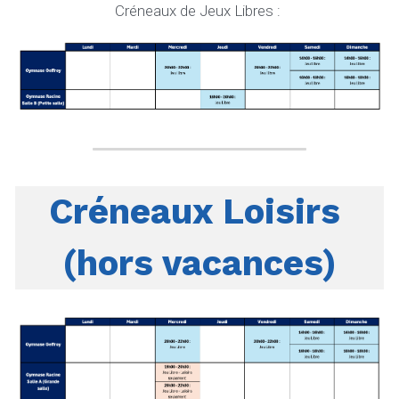
Créneaux de Jeux Libres : 
Créneaux Loisirs 
(hors vacances)