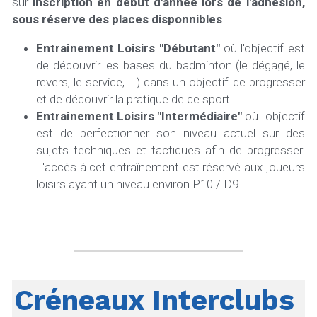
sur 
inscription en début d'année lors de l'adhésion, 
sous réserve des places disponnibles
.
Entraînement Loisirs "Débutant"
 où l'objectif est 
de découvrir les bases du badminton (le dégagé, le 
revers, le service, ...) dans un objectif de progresser 
et de découvrir la pratique de ce sport.
Entraînement Loisirs "Intermédiaire"
 où l'objectif 
est de perfectionner son niveau actuel sur des 
sujets techniques et tactiques afin de progresser. 
L'accès à cet entraînement est réservé aux joueurs 
loisirs ayant un niveau environ P10 / D9.
Créneaux Interclubs 