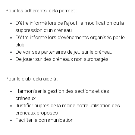
Pour les adhérents, cela permet :
D’être informé lors de l’ajout, la modification ou la 
suppression d’un créneau
D’être informé lors d’évènements organisés par le 
club
De voir ses partenaires de jeu sur le créneau
De jouer sur des créneaux non surchargés
Pour le club, cela aide à :
Harmoniser la gestion des sections et des 
créneaux
Justifier auprès de la mairie notre utilisation des 
créneaux proposés
Faciliter la communication