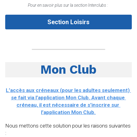
Pour en savoir plus sur la section Interclubs : 
Section Loisirs
Mon Club
L’accès aux créneaux (pour les adultes seulement) 
se fait via l’application Mon Club. Avant chaque 
créneau, il est nécessaire de s’inscrire sur 
l’application Mon Club.
Nous mettons cette solution pour les raisons suivantes 
: