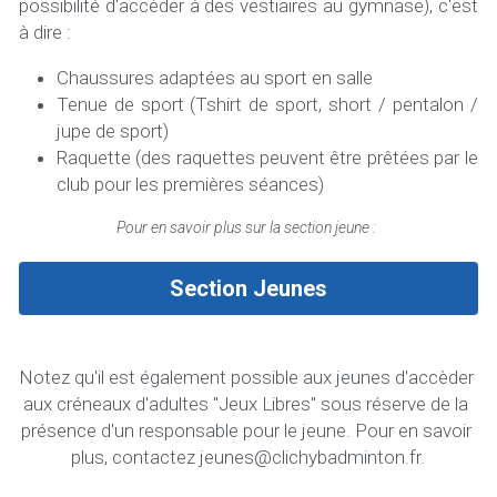
possibilité d'accèder à des vestiaires au gymnase), c'est 
à dire : 
Chaussures adaptées au sport en salle
Tenue de sport (Tshirt de sport, short / pentalon / 
jupe de sport)
Raquette (des raquettes peuvent être prêtées par le 
club pour les premières séances)
Pour en savoir plus sur la section jeune : 
Section Jeunes
Notez qu'il est également possible aux jeunes d'accèder 
aux créneaux d'adultes "Jeux Libres" sous réserve de la 
présence d'un responsable pour le jeune. Pour en savoir 
plus, contactez jeunes@clichybadminton.fr.