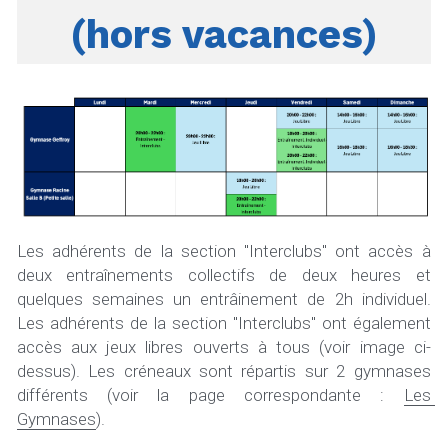
(hors vacances)
Les adhérents de la section "Interclubs" ont accès à 
deux entraînements collectifs de deux heures et 
quelques semaines un entrâinement de 2h individuel. 
Les adhérents de la section "Interclubs" ont également 
accès aux jeux libres ouverts à tous (voir image ci-
dessus). Les créneaux sont répartis sur 2 gymnases 
différents (voir la page correspondante : 
Les 
Gymnases
).  