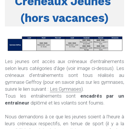
Créneaux Jeunes 
(hors vacances)
Les jeunes ont accès aux créneaux d'entraînements 
selon leurs catégories d'âge (voir image ci-dessus). Les 
créneaux d'entraînements sont tous réalisés au 
gymnase Geffroy (pour en savoir plus sur les gymnases, 
suivre le lien suivant : 
Les Gymnases
).  
Tous les entraînements sont 
encadrés par un 
entraîneur
 diplômé et les volants sont fournis.
Nous demandons à ce que les jeunes soient à l'heure à 
leurs créneaux respectifs, en tenue de sport (il y a la 