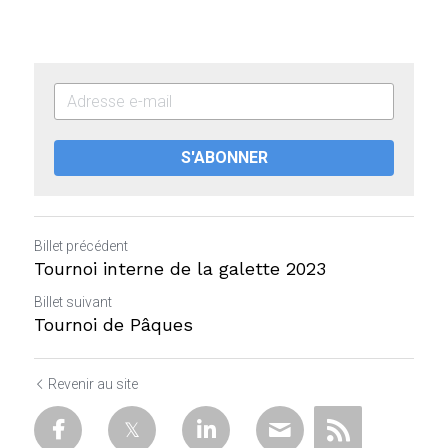
S'ABONNER
Billet précédent
Tournoi interne de la galette 2023
Billet suivant
Tournoi de Pâques
Revenir au site