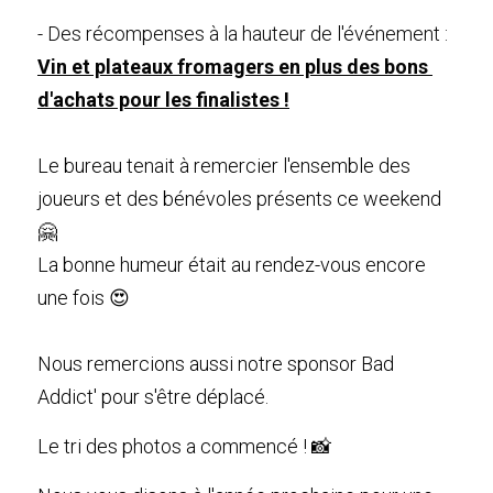
- Des récompenses à la hauteur de l'événement : 
Vin et plateaux fromagers en plus des bons 
d'achats pour les finalistes !
Le bureau tenait à remercier l'ensemble des 
joueurs et des bénévoles présents ce weekend 
🤗
La bonne humeur était au rendez-vous encore 
une fois 😍
Nous remercions aussi notre sponsor Bad 
Addict' pour s'être déplacé.
Le tri des photos a commencé ! 📸