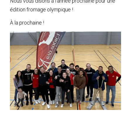
Nous vous disons à l'année prochaine pour une 
édition fromage olympique !
À la prochaine !