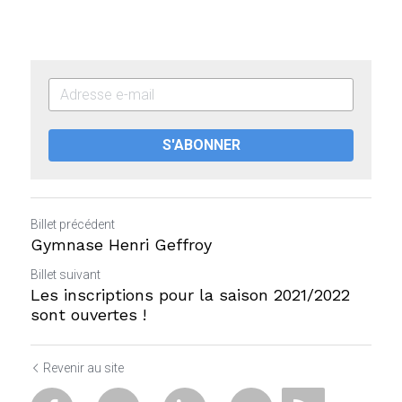
S'ABONNER
Billet précédent
Gymnase Henri Geffroy
Billet suivant
Les inscriptions pour la saison 2021/2022
sont ouvertes !
Revenir au site