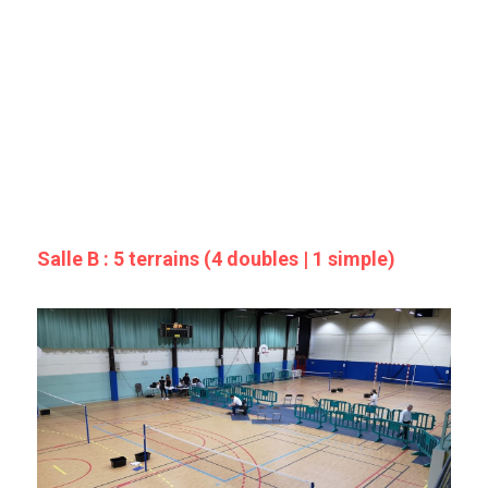
Salle B : 5 terrains (4 doubles | 1 simple)