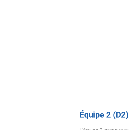
Équipe 2 (D2) 