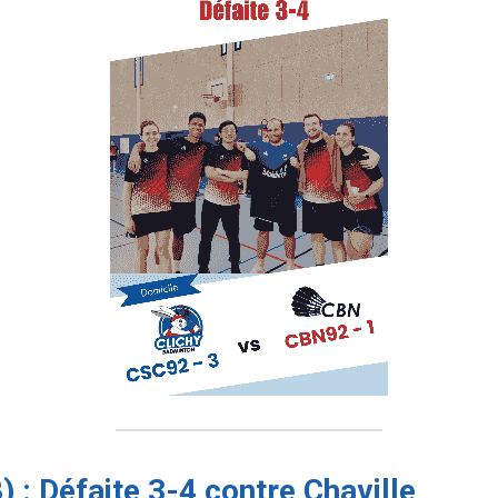
) : Défaite 3-4 contre Chaville