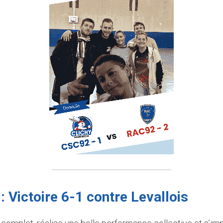
: Victoire 6-1 contre Levallois