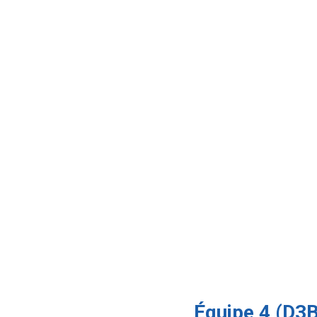
Équipe 4 (D3B