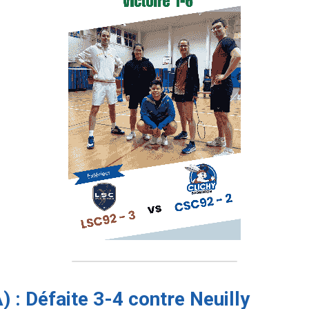
) : Défaite 3-4 contre Neuilly