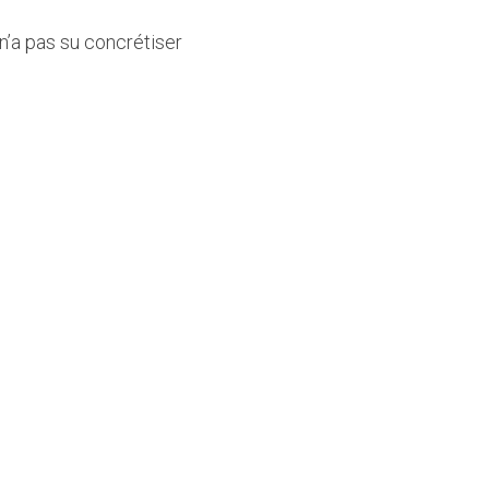
’a pas su concrétiser 