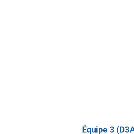
Équipe 3 (D3A