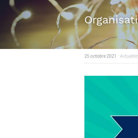
Organisat
·
25 octobre 2021
Actualité