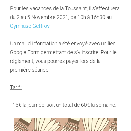
Pour les vacances de la Toussaint, il s'effectuera 
du 2 au 5 Novembre 2021, de 10h à 16h30 au 
Gymnase Geffroy
. 
Un mail d'information a été envoyé avec un lien 
Google Form permettant de s'y inscrire. Pour le 
règlement, vous pourrez payer lors de la 
première séance. 
Tarif :
- 15€ la journée, soit un total de 60€ la semaine.