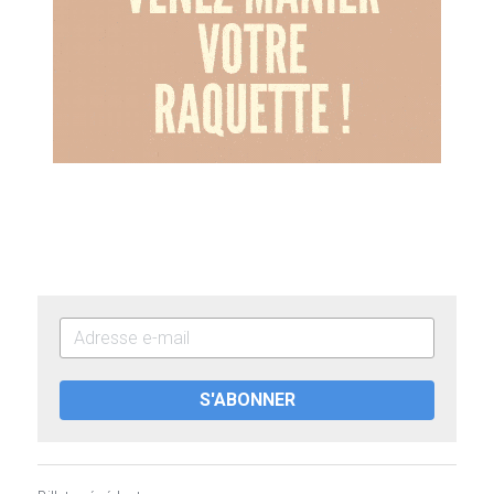
S'ABONNER